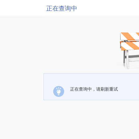
正在查询中
正在查询中，请刷新重试