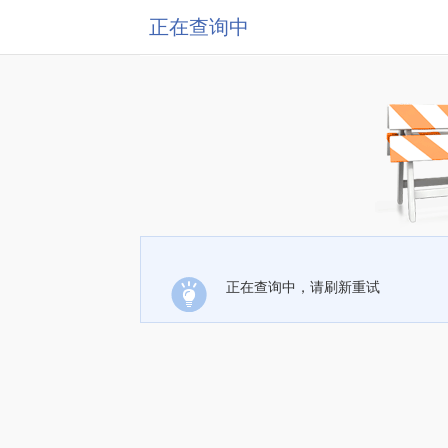
正在查询中
正在查询中，请刷新重试