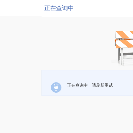
正在查询中
正在查询中，请刷新重试