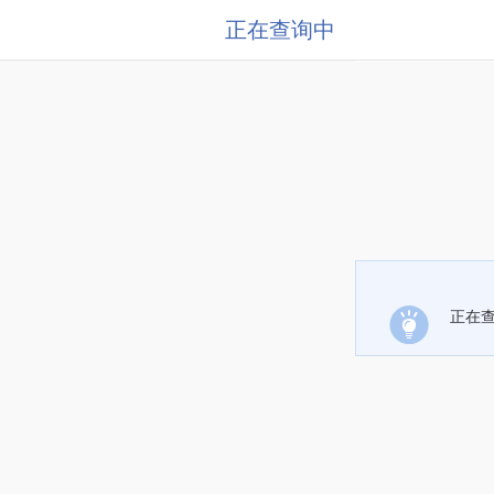
正在查询中
正在