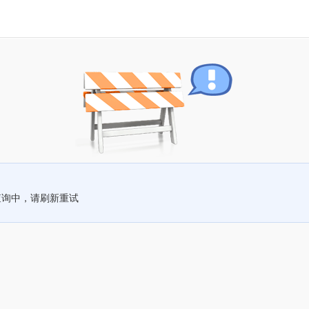
查询中，请刷新重试